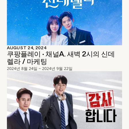
AUGUST 24, 2024
쿠팡플레이 · 채널A. 새벽 2시의 신데
렐라 / 마케팅
2024년 8월 24일 ~ 2024년 9월 22일