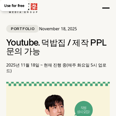
Use for free
November 18, 2025
PORTFOLIO
Youtube. 덕밥집 / 제작 PPL
문의 가능
2025년 11월 18일 ~ 현재 진행 중(매주 화요일 5시 업로
드)