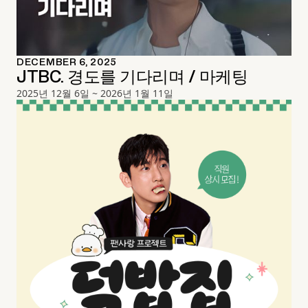
DECEMBER 6, 2025
JTBC. 경도를 기다리며 / 마케팅
2025년 12월 6일 ~ 2026년 1월 11일