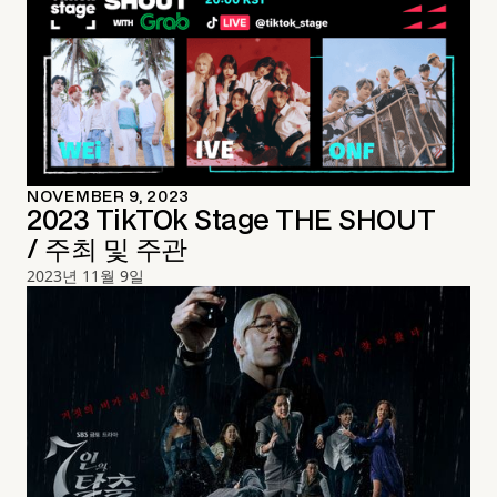
NOVEMBER 9, 2023
2023 TikTOk Stage THE SHOUT
/ 주최 및 주관
2023년 11월 9일