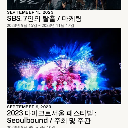
SEPTEMBER 15, 2023
SBS. 7인의 탈출 / 마케팅
2023년 9월 15일 ~ 2023년 11월 17일
SEPTEMBER 9, 2023
2023 마이크로서울 페스티벌 :
Seoulbound / 주최 및 주관
2023년 9월 9일 ~ 9월 10일