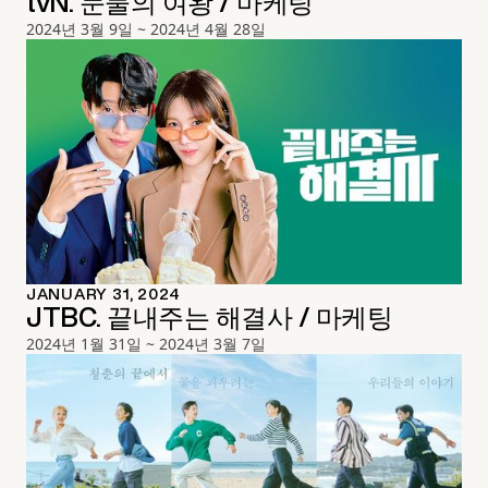
tvN. 눈물의 여왕 / 마케팅
2024년 3월 9일 ~ 2024년 4월 28일
JANUARY 31, 2024
JTBC. 끝내주는 해결사 / 마케팅
2024년 1월 31일 ~ 2024년 3월 7일