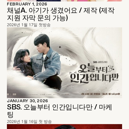
FEBRUARY 1, 2026
채널A. 아기가 생겼어요 / 제작 (제작
지원 자막 문의 가능)
2026년 1월 17일 첫방송
JANUARY 30, 2026
SBS. 오늘부터 인간입니다만 / 마케
팅
2026년 1월 16일 첫 방송