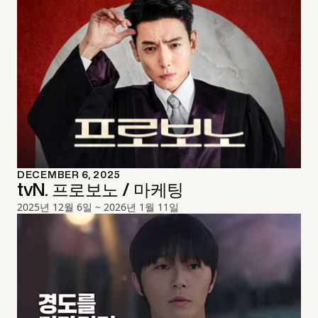
DECEMBER 6, 2025
tvN. 프로보노 / 마케팅
2025년 12월 6일 ~ 2026년 1월 11일