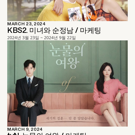
MARCH 23, 2024
KBS2. 미녀와 순정남 / 마케팅
2024년 3월 23일 ~ 2024년 9월 22일
MARCH 9, 2024