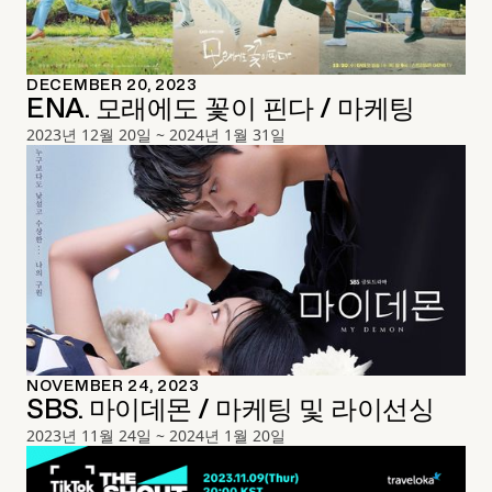
DECEMBER 20, 2023
ENA. 모래에도 꽃이 핀다 / 마케팅
2023년 12월 20일 ~ 2024년 1월 31일
NOVEMBER 24, 2023
SBS. 마이데몬 / 마케팅 및 라이선싱
2023년 11월 24일 ~ 2024년 1월 20일