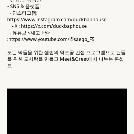
• SNS & 플랫폼:
- 인스타그램:
https://www.instagram.com/duckbaphouse
- X : https://x.com/duckbaphouse
- 유튜브 <새고_F5>
:
https://www.youtube.com/@saego_F5
모든 덕들을 위한 셀럽의 역조공 컨셉 프로그램으로 팬들
을 위한 도시락을 만들고 Meet&Greet에서 나누는 콘셉
트