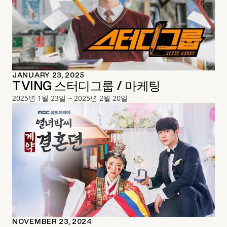
JANUARY 23, 2025
TVING 스터디그룹 / 마케팅
2025년 1월 23일 ~ 2025년 2월 20일
NOVEMBER 23, 2024