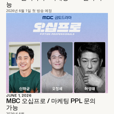
능
2026년 6월 1일 첫 방송 예정
JUNE 1, 2026
MBC 오십프로 / 마케팅 PPL 문의
가능
2026년 6월