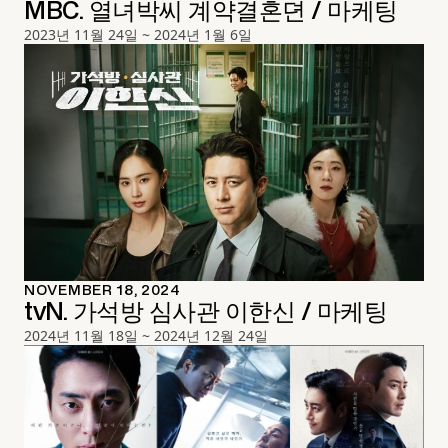
MBC. 열녀박씨 계약결혼뎐 / 마케팅
2023년 11월 24일 ~ 2024년 1월 6일
NOVEMBER 18, 2024
tvN. 가석방 심사관 이한신 / 마케팅
2024년 11월 18일 ~ 2024년 12월 24일