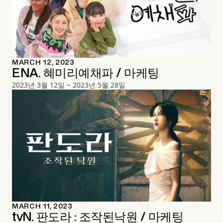
MARCH 12, 2023
ENA. 혜미리예채파 / 마케팅
2023년 3월 12일 ~ 2023년 5월 28일
MARCH 11, 2023
tvN. 판도라 : 조작된낙원 / 마케팅