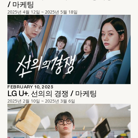
/ 마케팅
2025년 4월 12일 ~ 2025년 5월 18일
FEBRUARY 10, 2025
LG U+. 선의의 경쟁 / 마케팅
2025년 2월 10일 ~ 2025년 3월 6일