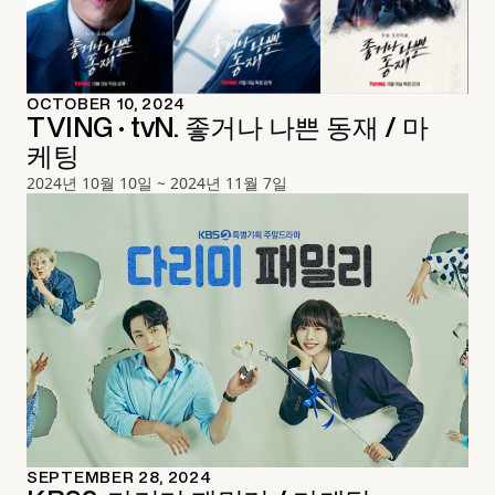
OCTOBER 10, 2024
TVING · tvN. 좋거나 나쁜 동재 / 마
케팅
2024년 10월 10일 ~ 2024년 11월 7일
SEPTEMBER 28, 2024