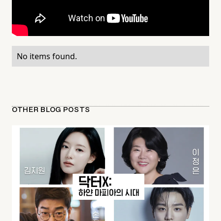
No items found.
OTHER BLOG POSTS