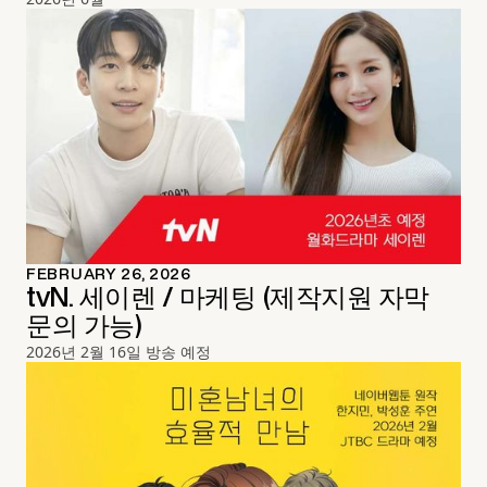
FEBRUARY 26, 2026
tvN. 세이렌 / 마케팅 (제작지원 자막
문의 가능)
2026년 2월 16일 방송 예정