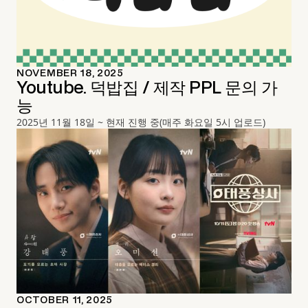
NOVEMBER 18, 2025
Youtube. 덕밥집 / 제작 PPL 문의 가
능
2025년 11월 18일 ~ 현재 진행 중(매주 화요일 5시 업로드)
OCTOBER 11, 2025