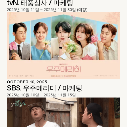
tvN. 태풍상사 / 마케팅
2025년 10월 11일 ~ 2025년 11월 30일 (예정)
OCTOBER 10, 2025
SBS. 우주메리미 / 마케팅
2025년 10월 10일 ~ 2025년 11월 15일