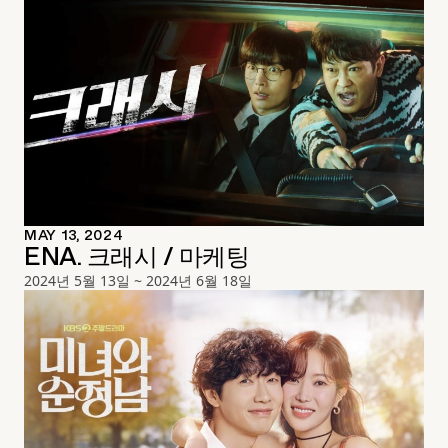
MAY 13, 2024
ENA. 크래시 / 마케팅
2024년 5월 13일 ~ 2024년 6월 18일