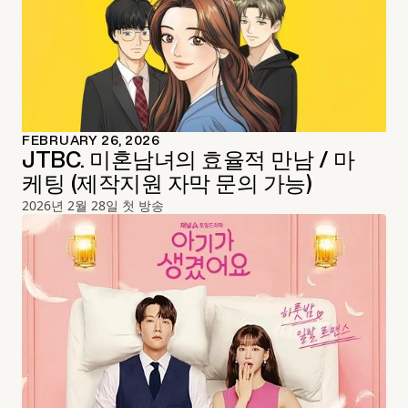
FEBRUARY 26, 2026
JTBC. 미혼남녀의 효율적 만남 / 마
케팅 (제작지원 자막 문의 가능)
2026년 2월 28일 첫 방송