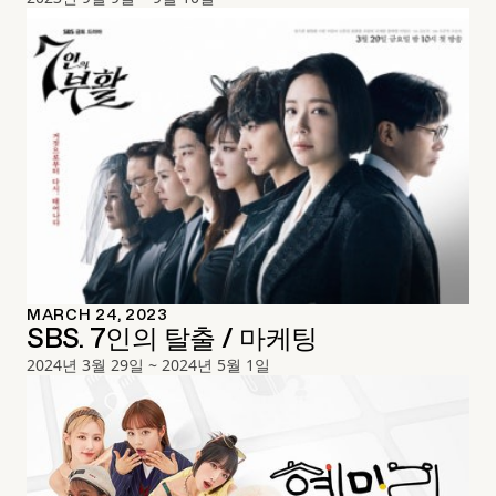
MARCH 24, 2023
SBS. 7인의 탈출 / 마케팅
2024년 3월 29일 ~ 2024년 5월 1일