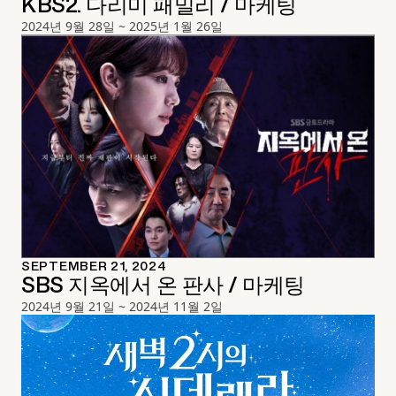
KBS2. 다리미 패밀리 / 마케팅
2024년 9월 28일 ~ 2025년 1월 26일
SEPTEMBER 21, 2024
SBS 지옥에서 온 판사 / 마케팅
2024년 9월 21일 ~ 2024년 11월 2일