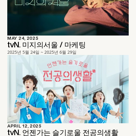
MAY 24, 2025
tvN. 미지의서울 / 마케팅
2025년 5월 24일 ~ 2025년 6월 29일
APRIL 12, 2025
tvN. 언젠가는 슬기로울 전공의생활