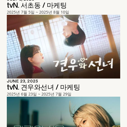
tvN. 서초동 / 마케팅
2025년 7월 5일 ~ 2025년 8월 10일
JUNE 23, 2025
tvN. 견우와선녀 / 마케팅
2025년 6월 23일 ~ 2025년 7월 29일