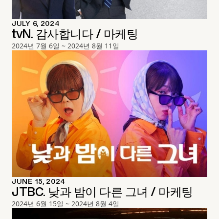
JULY 6, 2024
tvN. 감사합니다 / 마케팅
2024년 7월 6일 ~ 2024년 8월 11일
JUNE 15, 2024
JTBC. 낮과 밤이 다른 그녀 / 마케팅
2024년 6월 15일 ~ 2024년 8월 4일