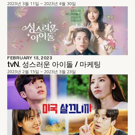
2023년 3월 11일 ~ 2023년 4월 30일
FEBRUARY 15, 2023
tvN. 성스러운 아이돌 / 마케팅
2023년 2월 15일 ~ 2023년 3월 23일