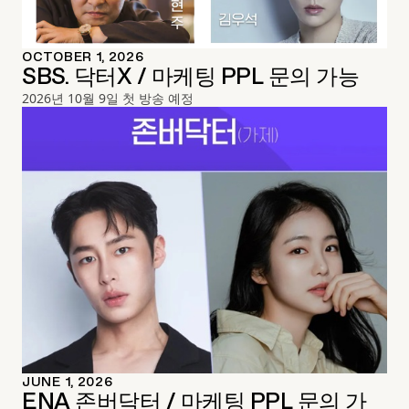
OCTOBER 1, 2026
SBS. 닥터X / 마케팅 PPL 문의 가능
2026년 10월 9일 첫 방송 예정
JUNE 1, 2026
ENA 존버닥터 / 마케팅 PPL 문의 가