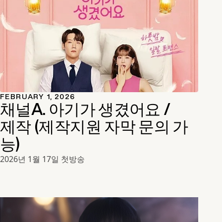
FEBRUARY 1, 2026
채널A. 아기가 생겼어요 /
제작 (제작지원 자막 문의 가
능)
2026년 1월 17일 첫방송