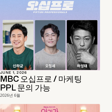
JUNE 1, 2026
MBC 오십프로 / 마케팅
PPL 문의 가능
2026년 6월