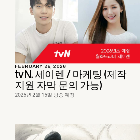
FEBRUARY 26, 2026
tvN. 세이렌 / 마케팅 (제작
지원 자막 문의 가능)
2026년 2월 16일 방송 예정