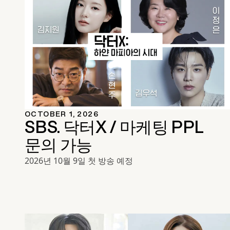
OCTOBER 1, 2026
SBS. 닥터X / 마케팅 PPL
문의 가능
2026년 10월 9일 첫 방송 예정