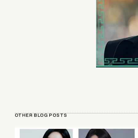
OTHER BLOG POSTS