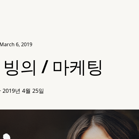
March 6, 2019
. 빙의 / 마케팅
~ 2019년 4월 25일