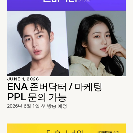
JUNE 1, 2026
ENA 존버닥터 / 마케팅
PPL 문의 가능
2026년 6월 1일 첫 방송 예정