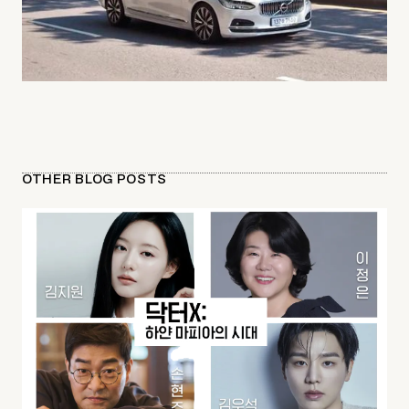
OTHER BLOG POSTS