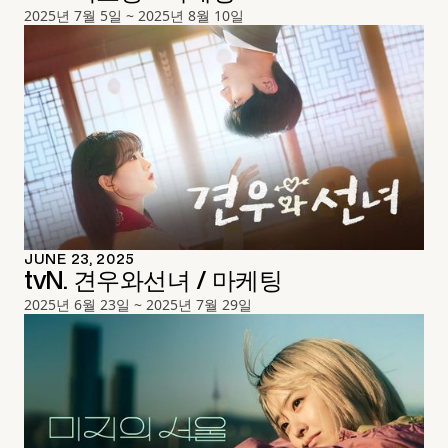
2025년 7월 5일 ~ 2025년 8월 10일
JUNE 23, 2025
tvN. 견우와선녀 / 마케팅
2025년 6월 23일 ~ 2025년 7월 29일