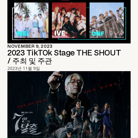
NOVEMBER 9, 2023
2023 TikTOk Stage THE SHOUT
/ 주최 및 주관
2023년 11월 9일