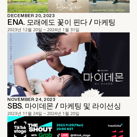
DECEMBER 20, 2023
ENA. 모래에도 꽃이 핀다 / 마케팅
2023년 12월 20일 ~ 2024년 1월 31일
NOVEMBER 24, 2023
SBS. 마이데몬 / 마케팅 및 라이선싱
2023년 11월 24일 ~ 2024년 1월 20일