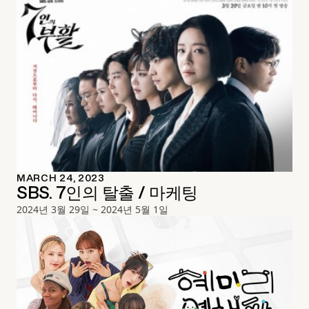
MARCH 24, 2023
SBS. 7인의 탈출 / 마케팅
2024년 3월 29일 ~ 2024년 5월 1일