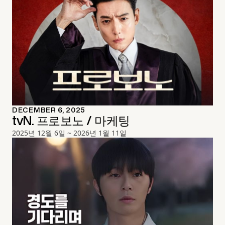
DECEMBER 6, 2025
tvN. 프로보노 / 마케팅
2025년 12월 6일 ~ 2026년 1월 11일