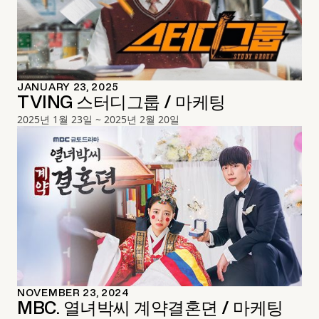
JANUARY 23, 2025
TVING 스터디그룹 / 마케팅
2025년 1월 23일 ~ 2025년 2월 20일
NOVEMBER 23, 2024
MBC. 열녀박씨 계약결혼뎐 / 마케팅