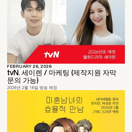
FEBRUARY 26, 2026
tvN. 세이렌 / 마케팅 (제작지원 자막
문의 가능)
2026년 2월 16일 방송 예정