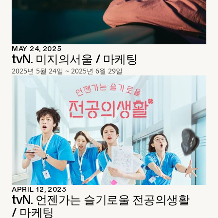
MAY 24, 2025
tvN. 미지의서울 / 마케팅
2025년 5월 24일 ~ 2025년 6월 29일
APRIL 12, 2025
tvN. 언젠가는 슬기로울 전공의생활
/ 마케팅