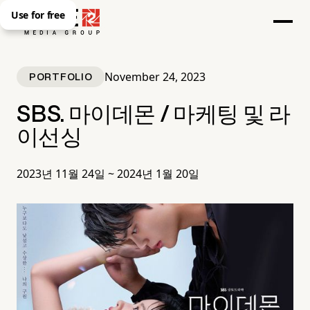
Use for free
November 24, 2023
PORTFOLIO
SBS. 마이데몬 / 마케팅 및 라
이선싱
2023년 11월 24일 ~ 2024년 1월 20일