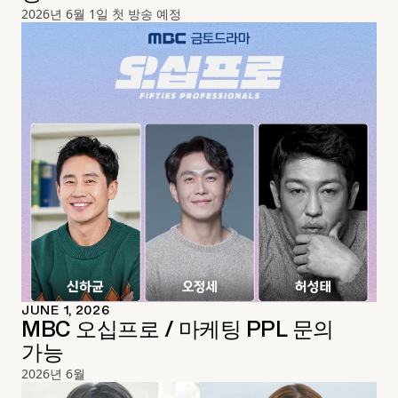
2026년 6월 1일 첫 방송 예정
JUNE 1, 2026
MBC 오십프로 / 마케팅 PPL 문의
가능
2026년 6월