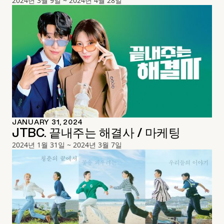
2024년 3월 9일 ~ 2024년 4월 28일
JANUARY 31, 2024
JTBC. 끝내주는 해결사 / 마케팅
2024년 1월 31일 ~ 2024년 3월 7일