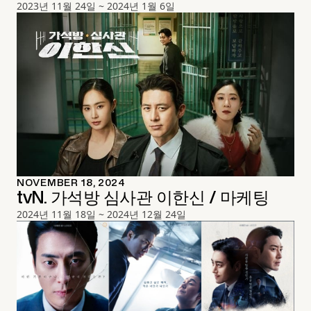
2023년 11월 24일 ~ 2024년 1월 6일
NOVEMBER 18, 2024
tvN. 가석방 심사관 이한신 / 마케팅
2024년 11월 18일 ~ 2024년 12월 24일