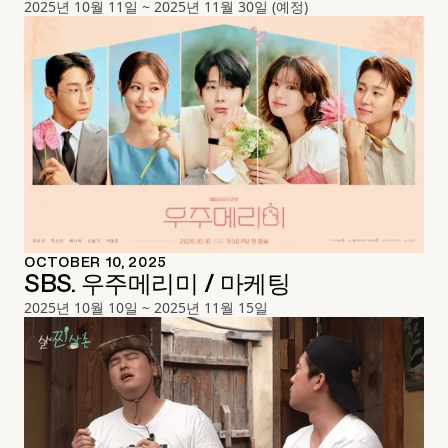
2025년 10월 11일 ~ 2025년 11월 30일 (예정)
OCTOBER 10, 2025
SBS. 우주메리미 / 마케팅
2025년 10월 10일 ~ 2025년 11월 15일