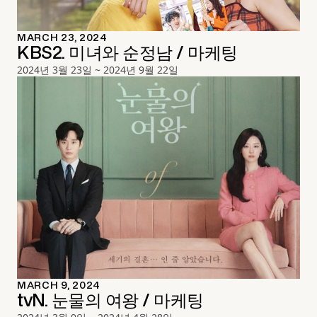
MARCH 23, 2024
KBS2. 미녀와 순정남 / 마케팅
2024년 3월 23일 ~ 2024년 9월 22일
MARCH 9, 2024
tvN. 눈물의 여왕 / 마케팅