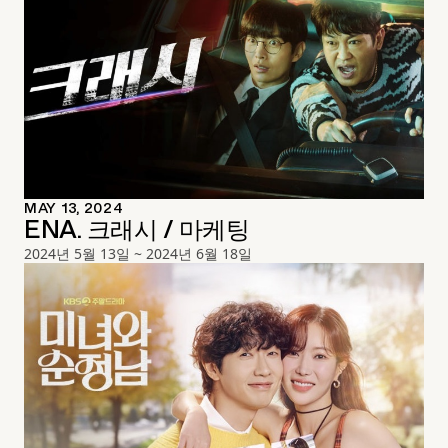
MAY 13, 2024
ENA. 크래시 / 마케팅
2024년 5월 13일 ~ 2024년 6월 18일