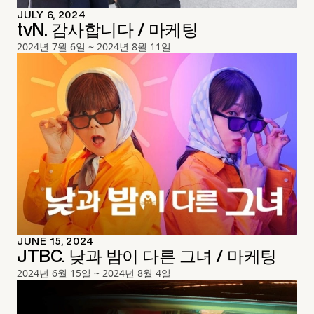
JULY 6, 2024
tvN. 감사합니다 / 마케팅
2024년 7월 6일 ~ 2024년 8월 11일
JUNE 15, 2024
JTBC. 낮과 밤이 다른 그녀 / 마케팅
2024년 6월 15일 ~ 2024년 8월 4일