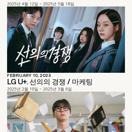
2025년 4월 12일 ~ 2025년 5월 18일
FEBRUARY 10, 2025
LG U+. 선의의 경쟁 / 마케팅
2025년 2월 10일 ~ 2025년 3월 6일