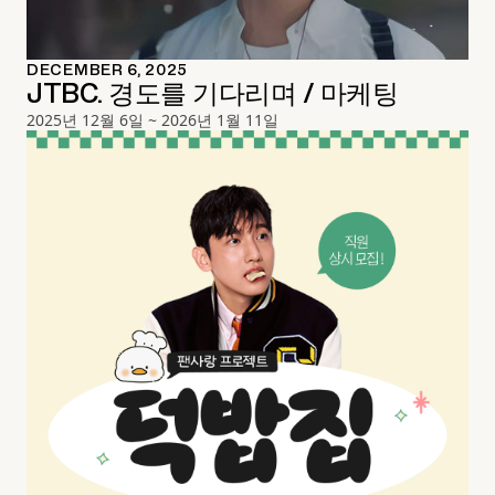
DECEMBER 6, 2025
JTBC. 경도를 기다리며 / 마케팅
2025년 12월 6일 ~ 2026년 1월 11일