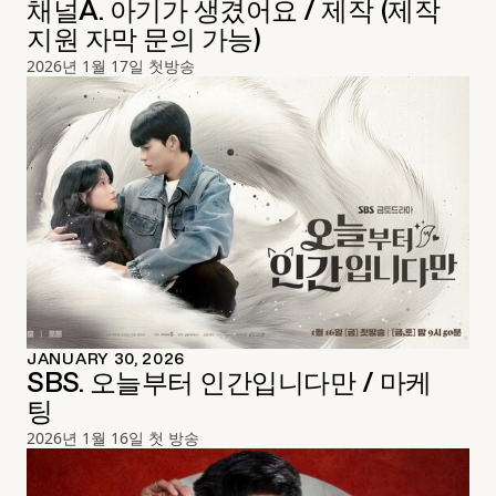
채널A. 아기가 생겼어요 / 제작 (제작
지원 자막 문의 가능)
2026년 1월 17일 첫방송
JANUARY 30, 2026
SBS. 오늘부터 인간입니다만 / 마케
팅
2026년 1월 16일 첫 방송