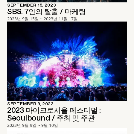
SEPTEMBER 15, 2023
SBS. 7인의 탈출 / 마케팅
2023년 9월 15일 ~ 2023년 11월 17일
SEPTEMBER 9, 2023
2023 마이크로서울 페스티벌 :
Seoulbound / 주최 및 주관
2023년 9월 9일 ~ 9월 10일