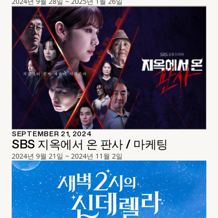
2024년 9월 28일 ~ 2025년 1월 26일
SEPTEMBER 21, 2024
SBS 지옥에서 온 판사 / 마케팅
2024년 9월 21일 ~ 2024년 11월 2일