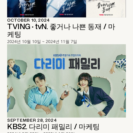
OCTOBER 10, 2024
TVING · tvN. 좋거나 나쁜 동재 / 마
케팅
2024년 10월 10일 ~ 2024년 11월 7일
SEPTEMBER 28, 2024
KBS2. 다리미 패밀리 / 마케팅