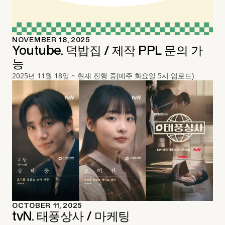
NOVEMBER 18, 2025
Youtube. 덕밥집 / 제작 PPL 문의 가
능
2025년 11월 18일 ~ 현재 진행 중(매주 화요일 5시 업로드)
OCTOBER 11, 2025
tvN. 태풍상사 / 마케팅