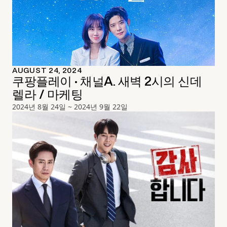
AUGUST 24, 2024
쿠팡플레이 · 채널A. 새벽 2시의 신데
렐라 / 마케팅
2024년 8월 24일 ~ 2024년 9월 22일