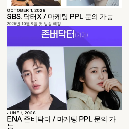
OCTOBER 1, 2026
SBS. 닥터X / 마케팅 PPL 문의 가능
2026년 10월 9일 첫 방송 예정
JUNE 1, 2026
ENA 존버닥터 / 마케팅 PPL 문의 가
능