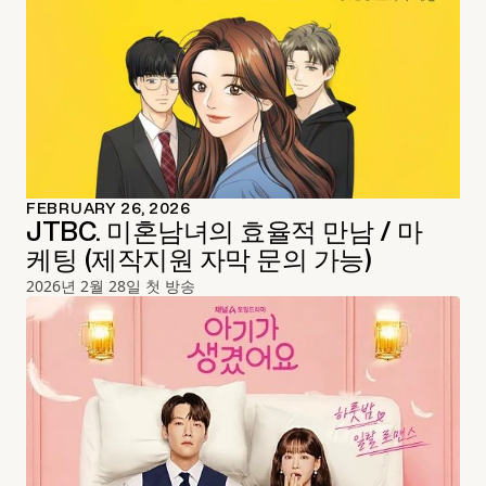
FEBRUARY 26, 2026
JTBC. 미혼남녀의 효율적 만남 / 마
케팅 (제작지원 자막 문의 가능)
2026년 2월 28일 첫 방송