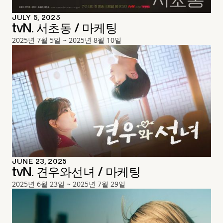
JULY 5, 2025
tvN. 서초동 / 마케팅
2025년 7월 5일 ~ 2025년 8월 10일
JUNE 23, 2025
tvN. 견우와선녀 / 마케팅
2025년 6월 23일 ~ 2025년 7월 29일