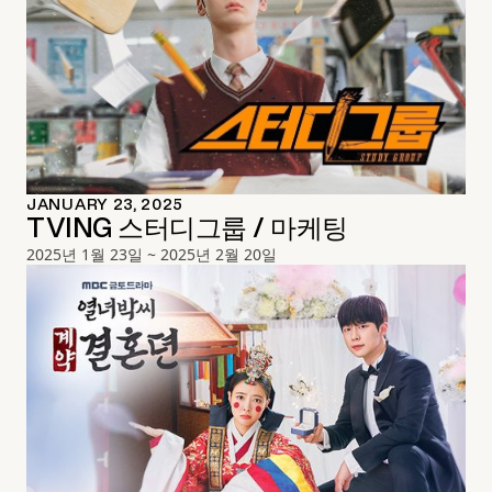
JANUARY 23, 2025
TVING 스터디그룹 / 마케팅
2025년 1월 23일 ~ 2025년 2월 20일