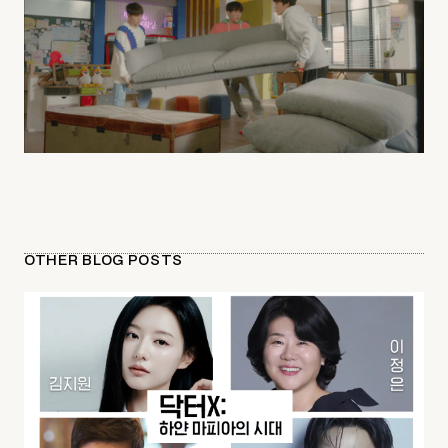
OTHER BLOG POSTS