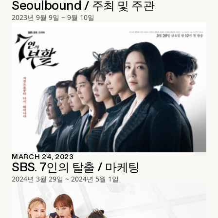
Seoulbound / 주최 및 주관
2023년 9월 9일 ~ 9월 10일
MARCH 24, 2023
SBS. 7인의 탈출 / 마케팅
2024년 3월 29일 ~ 2024년 5월 1일