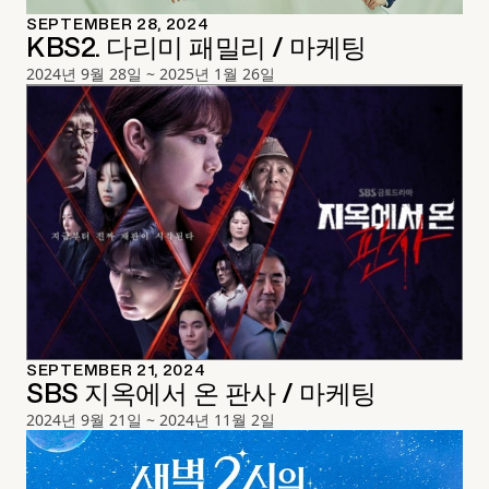
SEPTEMBER 28, 2024
KBS2. 다리미 패밀리 / 마케팅
2024년 9월 28일 ~ 2025년 1월 26일
SEPTEMBER 21, 2024
SBS 지옥에서 온 판사 / 마케팅
2024년 9월 21일 ~ 2024년 11월 2일