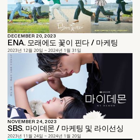
DECEMBER 20, 2023
ENA. 모래에도 꽃이 핀다 / 마케팅
2023년 12월 20일 ~ 2024년 1월 31일
NOVEMBER 24, 2023
SBS. 마이데몬 / 마케팅 및 라이선싱
2023년 11월 24일 ~ 2024년 1월 20일