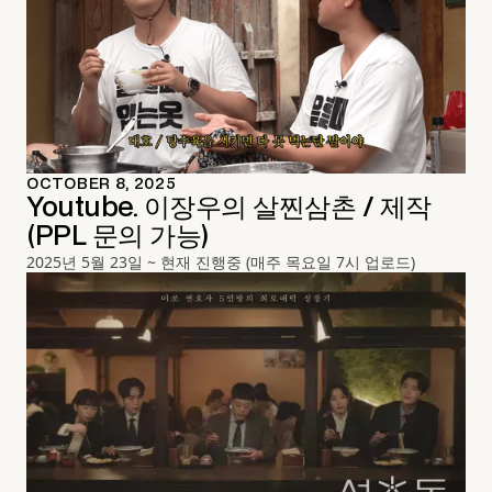
OCTOBER 8, 2025
Youtube. 이장우의 살찐삼촌 / 제작
(PPL 문의 가능)
2025년 5월 23일 ~ 현재 진행중 (매주 목요일 7시 업로드)