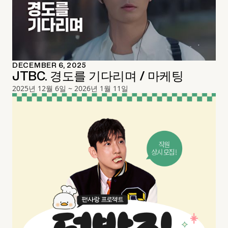
DECEMBER 6, 2025
JTBC. 경도를 기다리며 / 마케팅
2025년 12월 6일 ~ 2026년 1월 11일