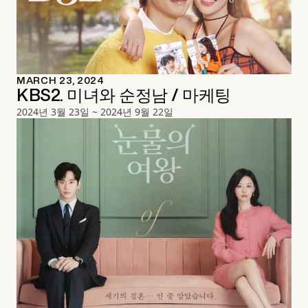
MARCH 23, 2024
KBS2. 미녀와 순정남 / 마케팅
2024년 3월 23일 ~ 2024년 9월 22일