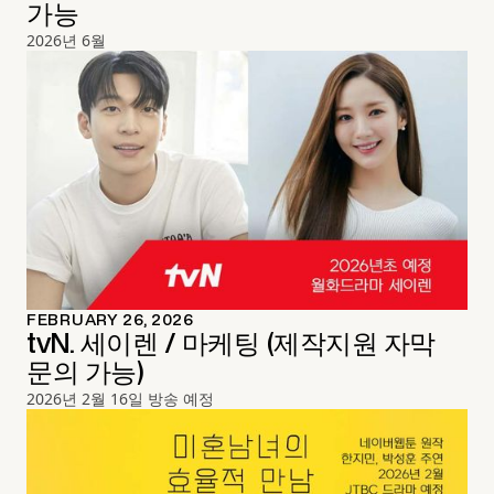
가능
2026년 6월
FEBRUARY 26, 2026
tvN. 세이렌 / 마케팅 (제작지원 자막
문의 가능)
2026년 2월 16일 방송 예정