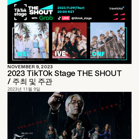
NOVEMBER 9, 2023
2023 TikTOk Stage THE SHOUT
/ 주최 및 주관
2023년 11월 9일