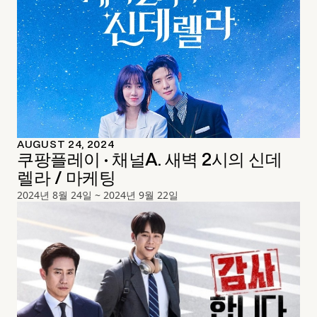
AUGUST 24, 2024
쿠팡플레이 · 채널A. 새벽 2시의 신데
렐라 / 마케팅
2024년 8월 24일 ~ 2024년 9월 22일