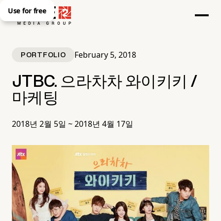
Use for free
February 5, 2018
PORTFOLIO
JTBC. 으라차차 와이키키 /
마케팅
2018년 2월 5일 ~ 2018년 4월 17일