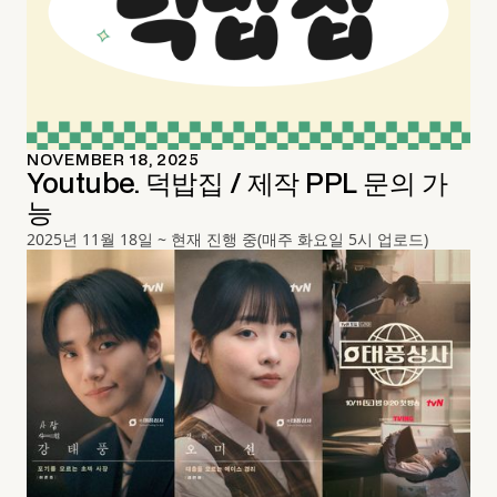
NOVEMBER 18, 2025
Youtube. 덕밥집 / 제작 PPL 문의 가
능
2025년 11월 18일 ~ 현재 진행 중(매주 화요일 5시 업로드)