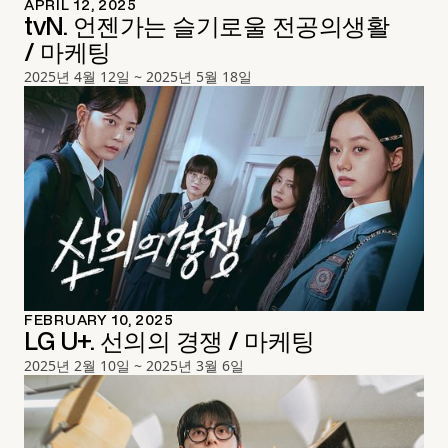
APRIL 12, 2025
tvN. 언젠가는 슬기로울 전공의생활
/ 마케팅
2025년 4월 12일 ~ 2025년 5월 18일
FEBRUARY 10, 2025
LG U+. 선의의 경쟁 / 마케팅
2025년 2월 10일 ~ 2025년 3월 6일