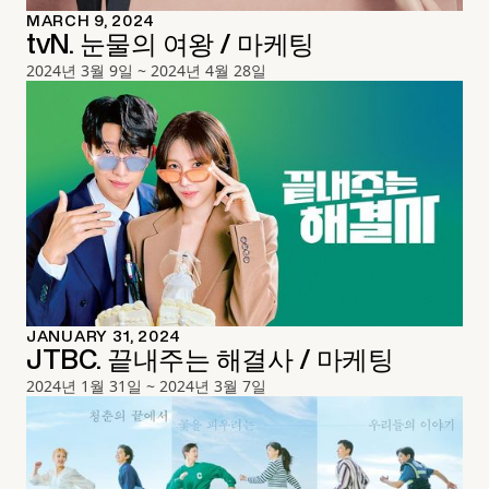
MARCH 9, 2024
tvN. 눈물의 여왕 / 마케팅
2024년 3월 9일 ~ 2024년 4월 28일
JANUARY 31, 2024
JTBC. 끝내주는 해결사 / 마케팅
2024년 1월 31일 ~ 2024년 3월 7일