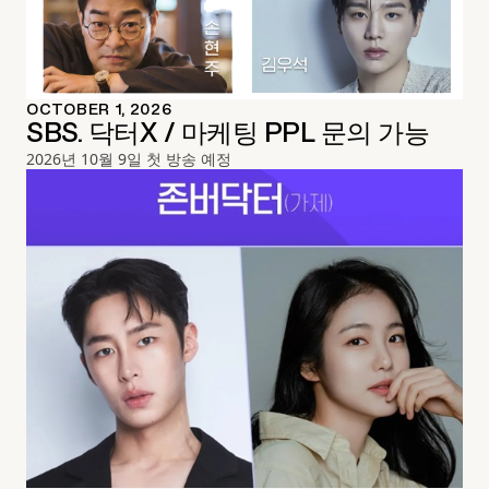
OCTOBER 1, 2026
SBS. 닥터X / 마케팅 PPL 문의 가능
2026년 10월 9일 첫 방송 예정