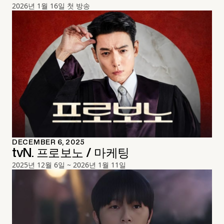
2026년 1월 16일 첫 방송
DECEMBER 6, 2025
tvN. 프로보노 / 마케팅
2025년 12월 6일 ~ 2026년 1월 11일