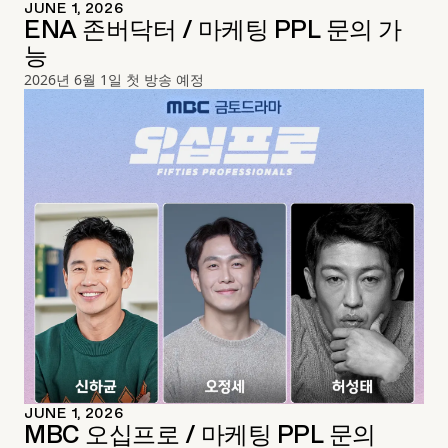
JUNE 1, 2026
ENA 존버닥터 / 마케팅 PPL 문의 가
능
2026년 6월 1일 첫 방송 예정
JUNE 1, 2026
MBC 오십프로 / 마케팅 PPL 문의