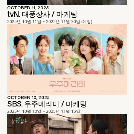
OCTOBER 11, 2025
tvN. 태풍상사 / 마케팅
2025년 10월 11일 ~ 2025년 11월 30일 (예정)
OCTOBER 10, 2025
SBS. 우주메리미 / 마케팅
2025년 10월 10일 ~ 2025년 11월 15일