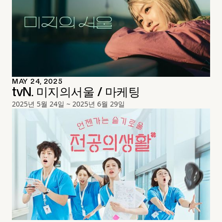
MAY 24, 2025
tvN. 미지의서울 / 마케팅
2025년 5월 24일 ~ 2025년 6월 29일