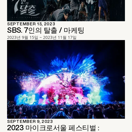
SEPTEMBER 15, 2023
SBS. 7인의 탈출 / 마케팅
2023년 9월 15일 ~ 2023년 11월 17일
SEPTEMBER 9, 2023
2023 마이크로서울 페스티벌 :