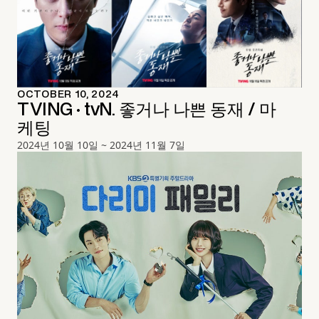
OCTOBER 10, 2024
TVING · tvN. 좋거나 나쁜 동재 / 마
케팅
2024년 10월 10일 ~ 2024년 11월 7일