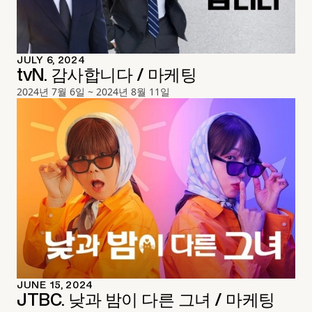
JULY 6, 2024
tvN. 감사합니다 / 마케팅
2024년 7월 6일 ~ 2024년 8월 11일
JUNE 15, 2024
JTBC. 낮과 밤이 다른 그녀 / 마케팅