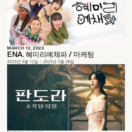
MARCH 12, 2023
ENA. 혜미리예채파 / 마케팅
2023년 3월 12일 ~ 2023년 5월 28일