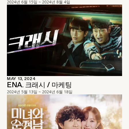
2024년 6월 15일 ~ 2024년 8월 4일
MAY 13, 2024
ENA. 크래시 / 마케팅
2024년 5월 13일 ~ 2024년 6월 18일