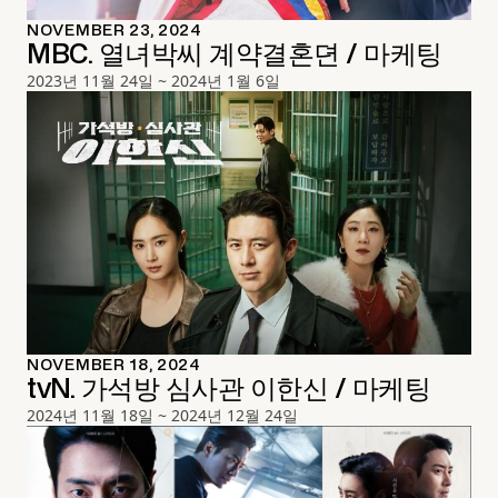
NOVEMBER 23, 2024
MBC. 열녀박씨 계약결혼뎐 / 마케팅
2023년 11월 24일 ~ 2024년 1월 6일
NOVEMBER 18, 2024
tvN. 가석방 심사관 이한신 / 마케팅
2024년 11월 18일 ~ 2024년 12월 24일