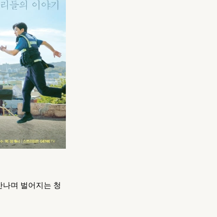
만나며 벌어지는 청