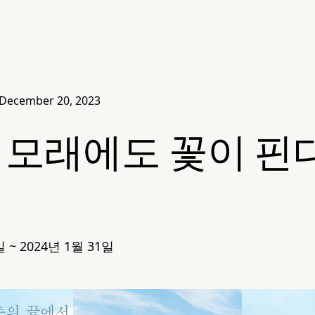
December 20, 2023
. 모래에도 꽃이 핀다
일 ~ 2024년 1월 31일