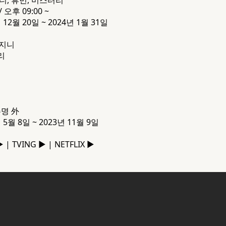
/ 오후 09:00 ~
 12월 20일 ~ 2024년 1월 31일
오지니
리
주명 外
 5월 8일 ~ 2023년 11월 9일
 | TVING ▶ | NETFLIX ▶