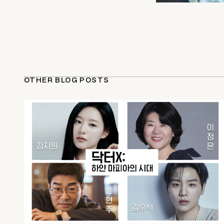
OTHER BLOG POSTS