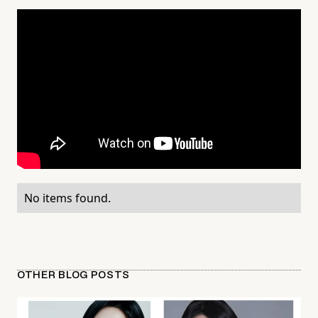
No items found.
OTHER BLOG POSTS