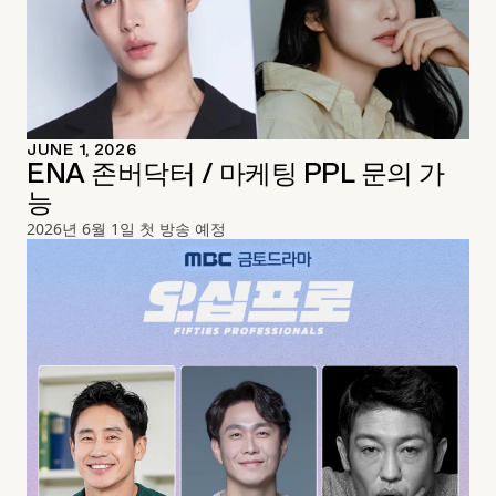
JUNE 1, 2026
ENA 존버닥터 / 마케팅 PPL 문의 가
능
2026년 6월 1일 첫 방송 예정