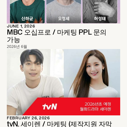
JUNE 1, 2026
MBC 오십프로 / 마케팅 PPL 문의
가능
2026년 6월
FEBRUARY 26, 2026
tvN. 세이렌 / 마케팅 (제작지원 자막