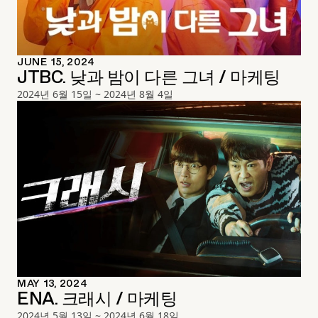
JUNE 15, 2024
JTBC. 낮과 밤이 다른 그녀 / 마케팅
2024년 6월 15일 ~ 2024년 8월 4일
MAY 13, 2024
ENA. 크래시 / 마케팅
2024년 5월 13일 ~ 2024년 6월 18일