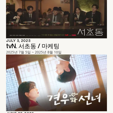
JULY 5, 2025
tvN. 서초동 / 마케팅
2025년 7월 5일 ~ 2025년 8월 10일