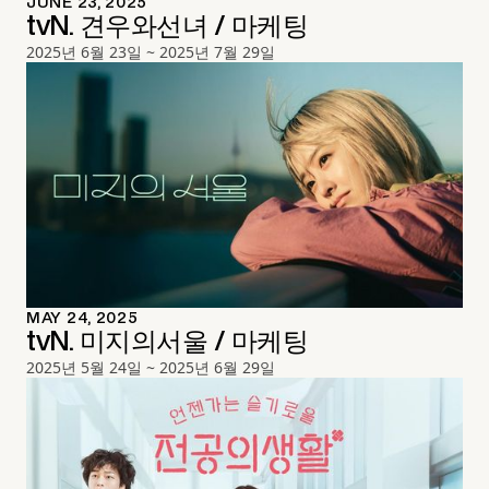
JUNE 23, 2025
tvN. 견우와선녀 / 마케팅
2025년 6월 23일 ~ 2025년 7월 29일
MAY 24, 2025
tvN. 미지의서울 / 마케팅
2025년 5월 24일 ~ 2025년 6월 29일