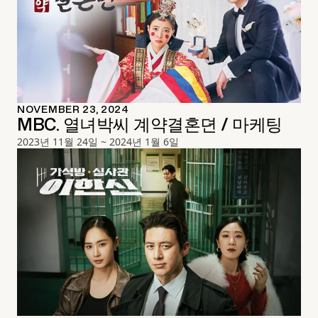
NOVEMBER 23, 2024
MBC. 열녀박씨 계약결혼뎐 / 마케팅
2023년 11월 24일 ~ 2024년 1월 6일