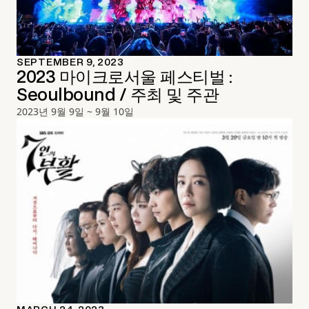
SEPTEMBER 9, 2023
2023 마이크로서울 페스티벌 :
Seoulbound / 주최 및 주관
2023년 9월 9일 ~ 9월 10일