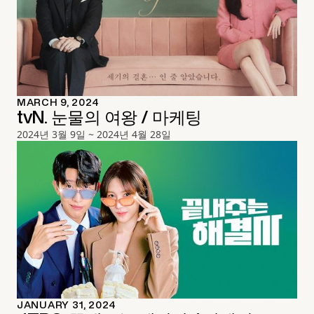
MARCH 9, 2024
tvN. 눈물의 여왕 / 마케팅
2024년 3월 9일 ~ 2024년 4월 28일
JANUARY 31, 2024