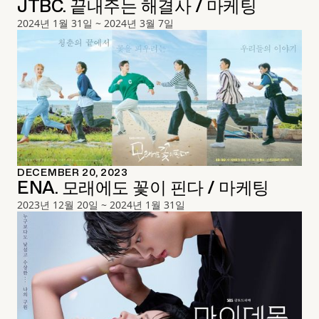
JTBC. 끝내주는 해결사 / 마케팅
2024년 1월 31일 ~ 2024년 3월 7일
DECEMBER 20, 2023
ENA. 모래에도 꽃이 핀다 / 마케팅
2023년 12월 20일 ~ 2024년 1월 31일