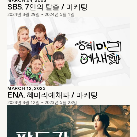
MARCH 24, 2023
SBS. 7인의 탈출 / 마케팅
2024년 3월 29일 ~ 2024년 5월 1일
MARCH 12, 2023
ENA. 혜미리예채파 / 마케팅
2023년 3월 12일 ~ 2023년 5월 28일