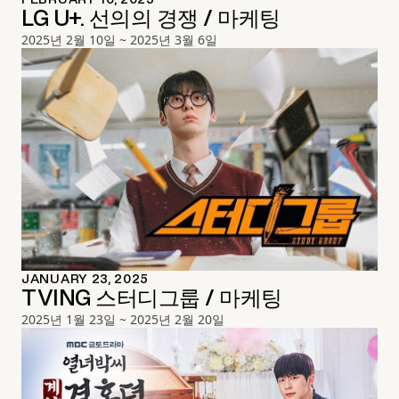
LG U+. 선의의 경쟁 / 마케팅
2025년 2월 10일 ~ 2025년 3월 6일
JANUARY 23, 2025
TVING 스터디그룹 / 마케팅
2025년 1월 23일 ~ 2025년 2월 20일