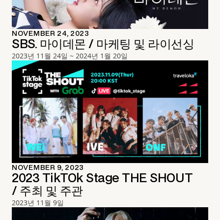
NOVEMBER 24, 2023
SBS. 마이데몬 / 마케팅 및 라이선싱
2023년 11월 24일 ~ 2024년 1월 20일
NOVEMBER 9, 2023
2023 TikTOk Stage THE SHOUT
/ 주최 및 주관
2023년 11월 9일