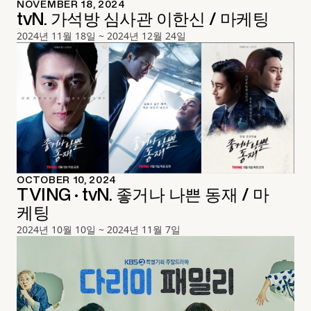
NOVEMBER 18, 2024
tvN. 가석방 심사관 이한신 / 마케팅
2024년 11월 18일 ~ 2024년 12월 24일
OCTOBER 10, 2024
TVING · tvN. 좋거나 나쁜 동재 / 마
케팅
2024년 10월 10일 ~ 2024년 11월 7일