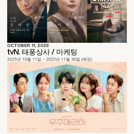
OCTOBER 11, 2025
tvN. 태풍상사 / 마케팅
2025년 10월 11일 ~ 2025년 11월 30일 (예정)