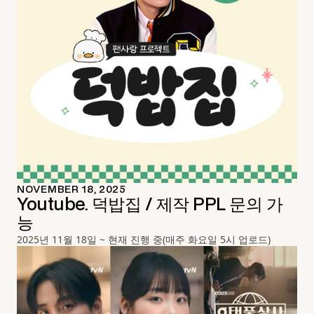
NOVEMBER 18, 2025
Youtube. 덕밥집 / 제작 PPL 문의 가
능
2025년 11월 18일 ~ 현재 진행 중(매주 화요일 5시 업로드)