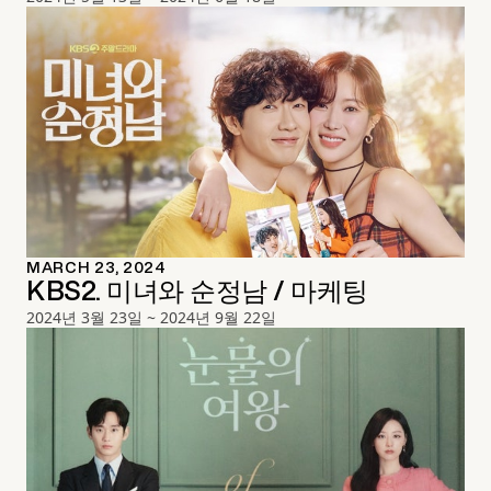
MARCH 23, 2024
KBS2. 미녀와 순정남 / 마케팅
2024년 3월 23일 ~ 2024년 9월 22일