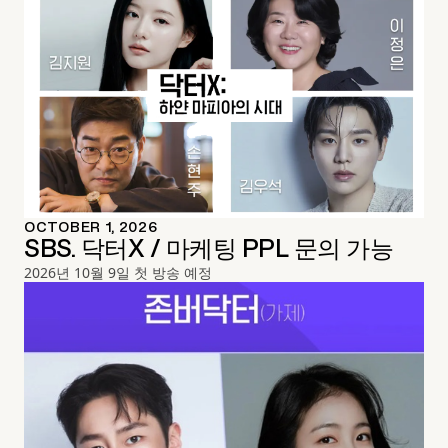
OCTOBER 1, 2026
SBS. 닥터X / 마케팅 PPL 문의 가능
2026년 10월 9일 첫 방송 예정