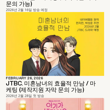
문의 가능)
2026년 2월 16일 방송 예정
FEBRUARY 26, 2026
JTBC. 미혼남녀의 효율적 만남 / 마
케팅 (제작지원 자막 문의 가능)
2026년 2월 28일 첫 방송