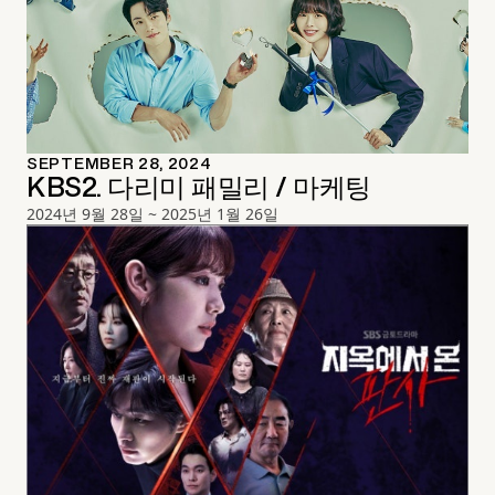
SEPTEMBER 28, 2024
KBS2. 다리미 패밀리 / 마케팅
2024년 9월 28일 ~ 2025년 1월 26일