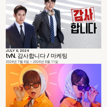
JULY 6, 2024
tvN. 감사합니다 / 마케팅
2024년 7월 6일 ~ 2024년 8월 11일