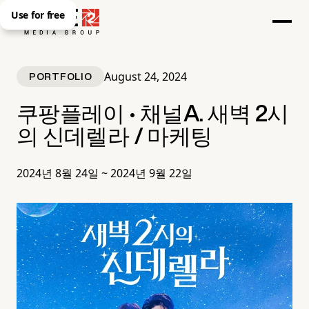
Use for free
August 24, 2024
PORTFOLIO
쿠팡플레이 · 채널A. 새벽 2시
의 신데렐라 / 마케팅
2024년 8월 24일 ~ 2024년 9월 22일