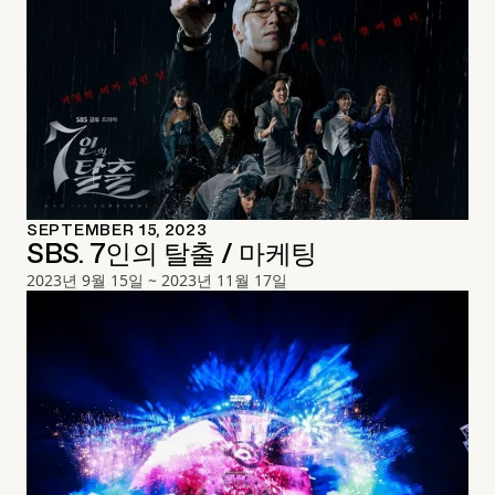
SEPTEMBER 15, 2023
SBS. 7인의 탈출 / 마케팅
2023년 9월 15일 ~ 2023년 11월 17일