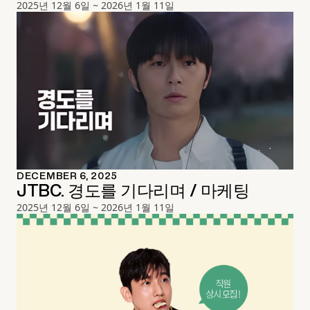
2025년 12월 6일 ~ 2026년 1월 11일
DECEMBER 6, 2025
JTBC. 경도를 기다리며 / 마케팅
2025년 12월 6일 ~ 2026년 1월 11일