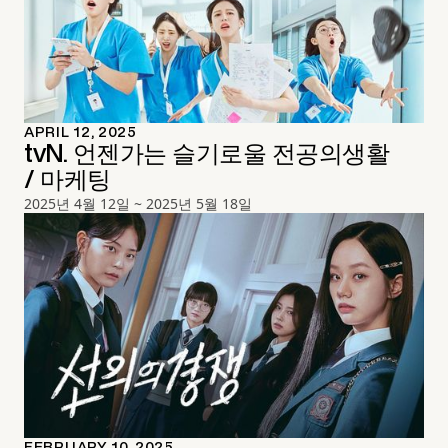
APRIL 12, 2025
tvN. 언젠가는 슬기로울 전공의생활
/ 마케팅
2025년 4월 12일 ~ 2025년 5월 18일
FEBRUARY 10, 2025