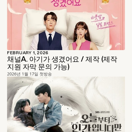
FEBRUARY 1, 2026
채널A. 아기가 생겼어요 / 제작 (제작
지원 자막 문의 가능)
2026년 1월 17일 첫방송