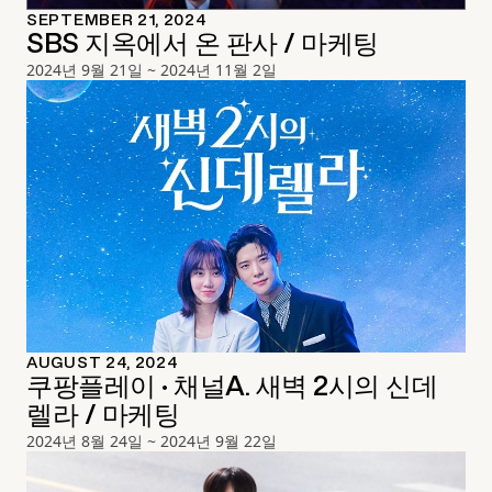
SEPTEMBER 21, 2024
SBS 지옥에서 온 판사 / 마케팅
2024년 9월 21일 ~ 2024년 11월 2일
AUGUST 24, 2024
쿠팡플레이 · 채널A. 새벽 2시의 신데
렐라 / 마케팅
2024년 8월 24일 ~ 2024년 9월 22일