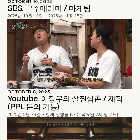
OCTOBER 10, 2025
SBS. 우주메리미 / 마케팅
2025년 10월 10일 ~ 2025년 11월 15일
OCTOBER 8, 2025
Youtube. 이장우의 살찐삼촌 / 제작
(PPL 문의 가능)
2025년 5월 23일 ~ 현재 진행중 (매주 목요일 7시 업로드)