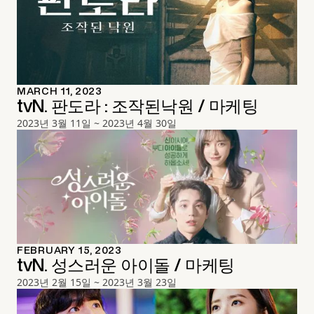
MARCH 11, 2023
tvN. 판도라 : 조작된낙원 / 마케팅
2023년 3월 11일 ~ 2023년 4월 30일
FEBRUARY 15, 2023
tvN. 성스러운 아이돌 / 마케팅
2023년 2월 15일 ~ 2023년 3월 23일