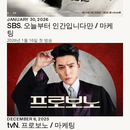
JANUARY 30, 2026
SBS. 오늘부터 인간입니다만 / 마케
팅
2026년 1월 16일 첫 방송
DECEMBER 6, 2025
tvN. 프로보노 / 마케팅